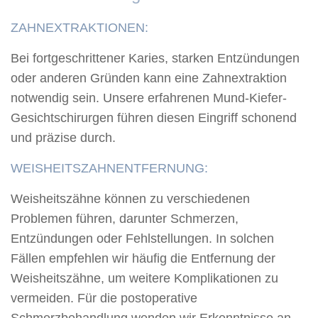
ZAHNEXTRAKTIONEN:
Bei fortgeschrittener Karies, starken Entzündungen
oder anderen Gründen kann eine Zahnextraktion
notwendig sein. Unsere erfahrenen Mund-Kiefer-
Gesichtschirurgen führen diesen Eingriff schonend
und präzise durch.
WEISHEITSZAHNENTFERNUNG:
Weisheitszähne können zu verschiedenen
Problemen führen, darunter Schmerzen,
Entzündungen oder Fehlstellungen. In solchen
Fällen empfehlen wir häufig die Entfernung der
Weisheitszähne, um weitere Komplikationen zu
vermeiden. Für die postoperative
Schmerzbehandlung wenden wir Erkenntnisse an,