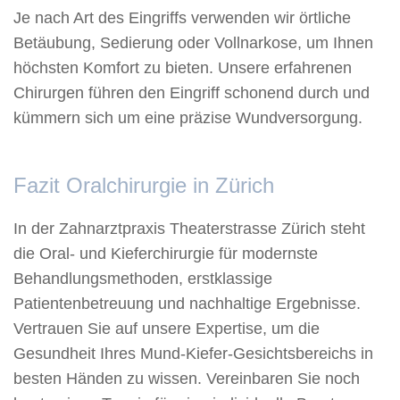
Je nach Art des Eingriffs verwenden wir örtliche
Betäubung, Sedierung oder Vollnarkose, um Ihnen
höchsten Komfort zu bieten. Unsere erfahrenen
Chirurgen führen den Eingriff schonend durch und
kümmern sich um eine präzise Wundversorgung.
Fazit Oralchirurgie in Zürich
In der Zahnarztpraxis Theaterstrasse Zürich steht
die Oral- und Kieferchirurgie für modernste
Behandlungsmethoden, erstklassige
Patientenbetreuung und nachhaltige Ergebnisse.
Vertrauen Sie auf unsere Expertise, um die
Gesundheit Ihres Mund-Kiefer-Gesichtsbereichs in
besten Händen zu wissen. Vereinbaren Sie noch