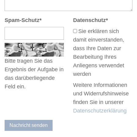
Spam-Schutz
*
Datenschutz
*
Sie erklären sich
damit einverstanden,
dass Ihre Daten zur
Bearbeitung Ihres
Bitte tragen Sie das
Anliegens verwendet
Ergebnis der Aufgabe in
werden
das darüberliegende
Weitere Informationen
Feld ein.
und Widerrufshinweise
finden Sie in unserer
Datenschutzerklärung