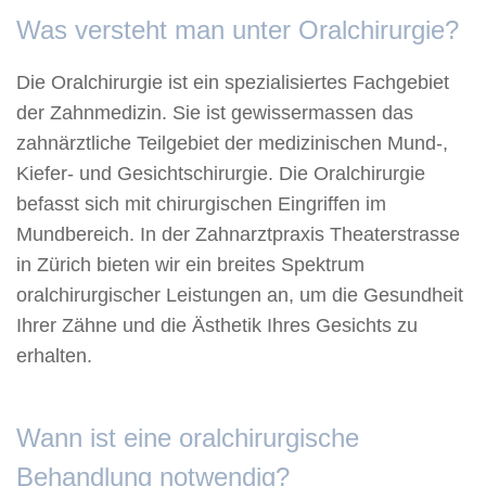
Was versteht man unter Oralchirurgie?
Die Oralchirurgie ist ein spezialisiertes Fachgebiet
der Zahnmedizin. Sie ist gewissermassen das
zahnärztliche Teilgebiet der medizinischen Mund-,
Kiefer- und Gesichtschirurgie. Die Oralchirurgie
befasst sich mit chirurgischen Eingriffen im
Mundbereich. In der Zahnarztpraxis Theaterstrasse
in Zürich bieten wir ein breites Spektrum
oralchirurgischer Leistungen an, um die Gesundheit
Ihrer Zähne und die Ästhetik Ihres Gesichts zu
erhalten.
Wann ist eine oralchirurgische
Behandlung notwendig?