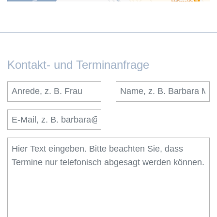
Kontakt- und Terminanfrage