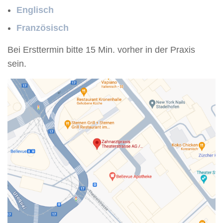
Englisch
Französisch
Bei Ersttermin bitte 15 Min. vorher in der Praxis
sein.