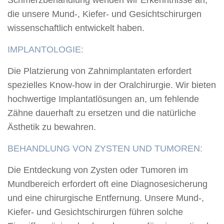
die unsere Mund-, Kiefer- und Gesichtschirurgen
wissenschaftlich entwickelt haben.
IMPLANTOLOGIE:
Die Platzierung von Zahnimplantaten erfordert
spezielles Know-how in der Oralchirurgie. Wir bieten
hochwertige Implantatlösungen an, um fehlende
Zähne dauerhaft zu ersetzen und die natürliche
Ästhetik zu bewahren.
BEHANDLUNG VON ZYSTEN UND TUMOREN:
Die Entdeckung von Zysten oder Tumoren im
Mundbereich erfordert oft eine Diagnosesicherung
und eine chirurgische Entfernung. Unsere Mund-,
Kiefer- und Gesichtschirurgen führen solche