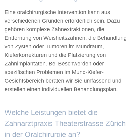
Eine oralchirurgische Intervention kann aus
verschiedenen Gründen erforderlich sein. Dazu
gehören komplexe Zahnextraktionen, die
Entfernung von Weisheitszähnen, die Behandlung
von Zysten oder Tumoren im Mundraum,
Kieferkorrekturen und die Platzierung von
Zahnimplantaten. Bei Beschwerden oder
spezifischen Problemen im Mund-Kiefer-
Gesichtsbereich beraten wir Sie umfassend und
erstellen einen individuellen Behandlungsplan.
Welche Leistungen bietet die
Zahnarztpraxis Theaterstrasse Zürich
in der Oralchirurgie an?