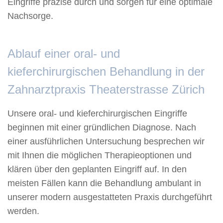
Eingriffe präzise durch und sorgen für eine optimale
Nachsorge.
Ablauf einer oral- und
kieferchirurgischen Behandlung in der
Zahnarztpraxis Theaterstrasse Zürich
Unsere oral- und kieferchirurgischen Eingriffe
beginnen mit einer gründlichen Diagnose. Nach
einer ausführlichen Untersuchung besprechen wir
mit Ihnen die möglichen Therapieoptionen und
klären über den geplanten Eingriff auf. In den
meisten Fällen kann die Behandlung ambulant in
unserer modern ausgestatteten Praxis durchgeführt
werden.