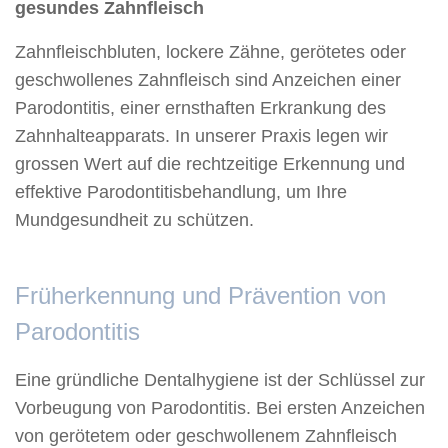
gesundes Zahnfleisch
Zahnfleischbluten, lockere Zähne, gerötetes oder
geschwollenes Zahnfleisch sind Anzeichen einer
Parodontitis, einer ernsthaften Erkrankung des
Zahnhalteapparats. In unserer Praxis legen wir
grossen Wert auf die rechtzeitige Erkennung und
effektive Parodontitisbehandlung, um Ihre
Mundgesundheit zu schützen.
Früherkennung und Prävention von
Parodontitis
Eine gründliche Dentalhygiene ist der Schlüssel zur
Vorbeugung von Parodontitis. Bei ersten Anzeichen
von gerötetem oder geschwollenem Zahnfleisch