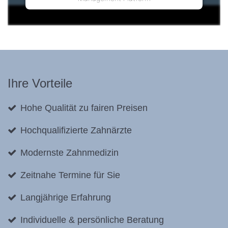
Ihre Vorteile
Hohe Qualität zu fairen Preisen
Hochqualifizierte Zahnärzte
Modernste Zahnmedizin
Zeitnahe Termine für Sie
Langjährige Erfahrung
Individuelle & persönliche Beratung