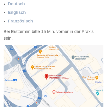
Deutsch
Englisch
Französisch
Bei Ersttermin bitte 15 Min. vorher in der Praxis
sein.