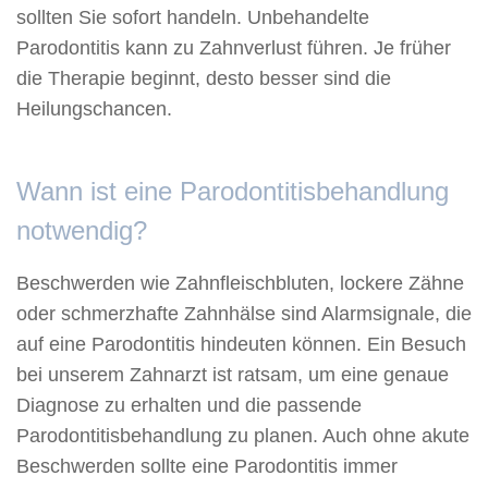
sollten Sie sofort handeln. Unbehandelte
Parodontitis kann zu Zahnverlust führen. Je früher
die Therapie beginnt, desto besser sind die
Heilungschancen.
Wann ist eine Parodontitisbehandlung
notwendig?
Beschwerden wie Zahnfleischbluten, lockere Zähne
oder schmerzhafte Zahnhälse sind Alarmsignale, die
auf eine Parodontitis hindeuten können. Ein Besuch
bei unserem Zahnarzt ist ratsam, um eine genaue
Diagnose zu erhalten und die passende
Parodontitisbehandlung zu planen. Auch ohne akute
Beschwerden sollte eine Parodontitis immer