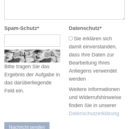
Spam-Schutz
*
Datenschutz
*
Sie erklären sich
damit einverstanden,
dass Ihre Daten zur
Bearbeitung Ihres
Bitte tragen Sie das
Anliegens verwendet
Ergebnis der Aufgabe in
werden
das darüberliegende
Weitere Informationen
Feld ein.
und Widerrufshinweise
finden Sie in unserer
Datenschutzerklärung