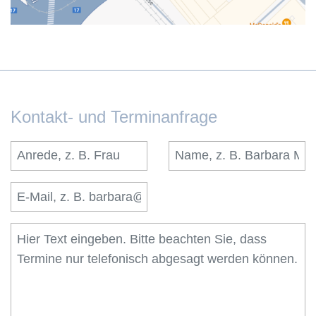
Kontakt- und Terminanfrage