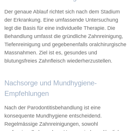
Der genaue Ablauf richtet sich nach dem Stadium
der Erkrankung. Eine umfassende Untersuchung
legt die Basis für eine individuelle Therapie. Die
Behandlung umfasst die gründliche Zahnreinigung,
Tiefenreinigung und gegebenenfalls oralchirurgische
Massnahmen. Ziel ist es, gesundes und
blutungsfreies Zahnfleisch wiederherzustellen.
Nachsorge und Mundhygiene-
Empfehlungen
Nach der Parodontitisbehandlung ist eine
konsequente Mundhygiene entscheidend.
Regelmässige Zahnreinigungen, sowohl