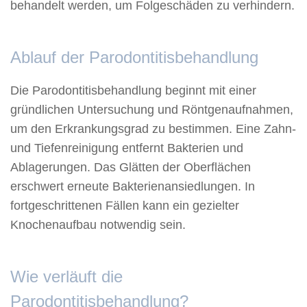
behandelt werden, um Folgeschäden zu verhindern.
Ablauf der Parodontitisbehandlung
Die Parodontitisbehandlung beginnt mit einer
gründlichen Untersuchung und Röntgenaufnahmen,
um den Erkrankungsgrad zu bestimmen. Eine Zahn-
und Tiefenreinigung entfernt Bakterien und
Ablagerungen. Das Glätten der Oberflächen
erschwert erneute Bakterienansiedlungen. In
fortgeschrittenen Fällen kann ein gezielter
Knochenaufbau notwendig sein.
Wie verläuft die
Parodontitisbehandlung?