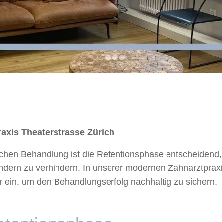
axis Theaterstrasse Zürich
schen Behandlung ist die Retentionsphase entscheidend,
ndern zu verhindern. In unserer modernen Zahnarztpraxi
er ein, um den Behandlungserfolg nachhaltig zu sichern.