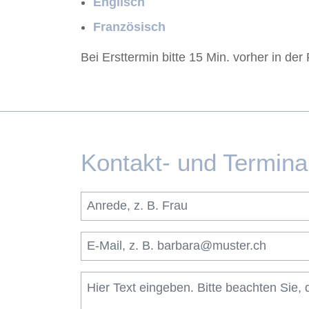
Englisch
Französisch
Bei Ersttermin bitte 15 Min. vorher in der 
Kontakt- und Termina