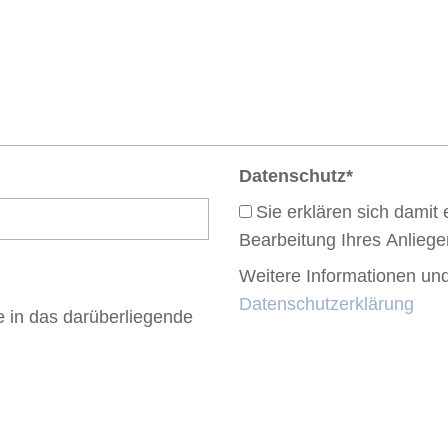
Datenschutz
*
Sie erklären sich damit
Bearbeitung Ihres Anlieg
Weitere Informationen und
Datenschutzerklärung
e in das darüberliegende