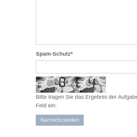
Spam-Schutz
*
Bitte tragen Sie das Ergebnis der Aufgab
Feld ein.