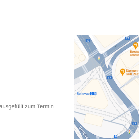
usgefüllt zum Termin