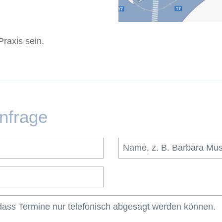
Praxis sein.
nfrage