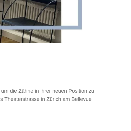
 um die Zähne in ihrer neuen Position zu
s Theaterstrasse in Zürich am Bellevue