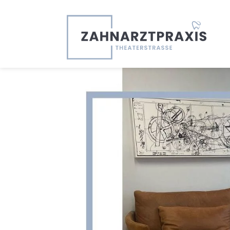
Previous