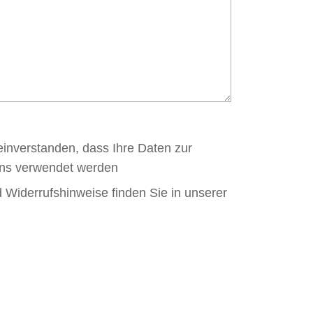
 einverstanden, dass Ihre Daten zur
ens verwendet werden
 Widerrufshinweise finden Sie in unserer